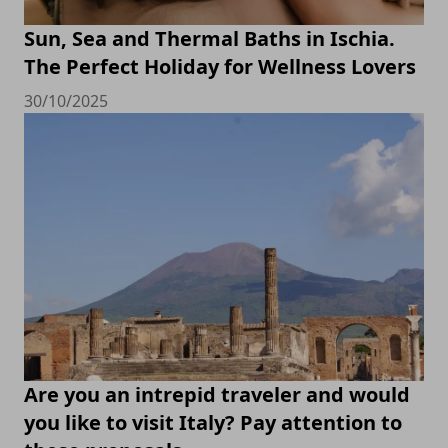
Sun, Sea and Thermal Baths in Ischia.
The Perfect Holiday for Wellness Lovers
30/10/2025
Are you an intrepid traveler and would
you like to visit Italy? Pay attention to