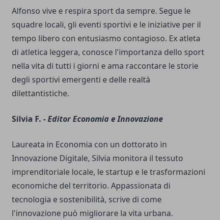
Alfonso vive e respira sport da sempre. Segue le
squadre locali, gli eventi sportivi e le iniziative per il
tempo libero con entusiasmo contagioso. Ex atleta
di atletica leggera, conosce l'importanza dello sport
nella vita di tutti i giorni e ama raccontare le storie
degli sportivi emergenti e delle realtà
dilettantistiche.
Silvia F. -
Editor Economia e Innovazione
Laureata in Economia con un dottorato in
Innovazione Digitale, Silvia monitora il tessuto
imprenditoriale locale, le startup e le trasformazioni
economiche del territorio. Appassionata di
tecnologia e sostenibilità, scrive di come
l'innovazione può migliorare la vita urbana.