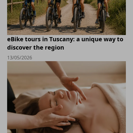
eBike tours in Tuscany: a unique way to
discover the region
13/05/2026