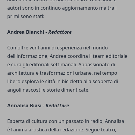
autori sono in continuo aggiornamento ma tra i
primi sono stati:
Andrea Bianchi -
Redattore
Con oltre vent'anni di esperienza nel mondo
dell'informazione, Andrea coordina il team editoriale
e cura gli editoriali settimanali. Appassionato di
architettura e trasformazioni urbane, nel tempo
libero esplora le città in bicicletta alla scoperta di
angoli nascosti e storie dimenticate.
Annalisa Biasi -
Redattore
Esperta di cultura con un passato in radio, Annalisa
è l'anima artistica della redazione. Segue teatro,