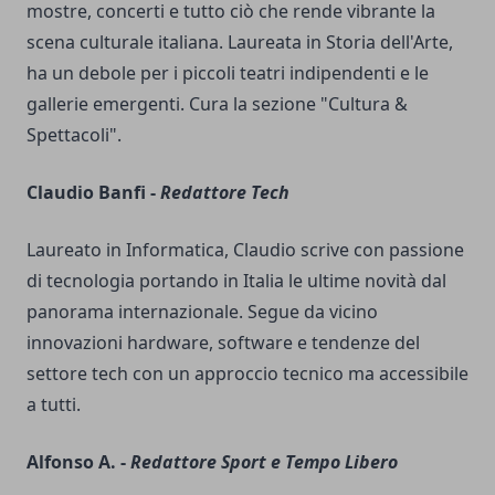
mostre, concerti e tutto ciò che rende vibrante la
scena culturale italiana. Laureata in Storia dell'Arte,
ha un debole per i piccoli teatri indipendenti e le
gallerie emergenti. Cura la sezione "Cultura &
Spettacoli".
Claudio Banfi -
Redattore Tech
Laureato in Informatica, Claudio scrive con passione
di tecnologia portando in Italia le ultime novità dal
panorama internazionale. Segue da vicino
innovazioni hardware, software e tendenze del
settore tech con un approccio tecnico ma accessibile
a tutti.
Alfonso A. -
Redattore Sport e Tempo Libero